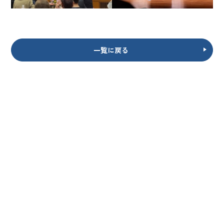
一覧に戻る